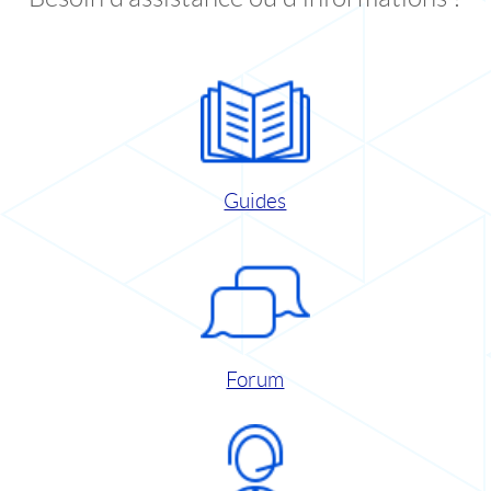
Guides
Forum